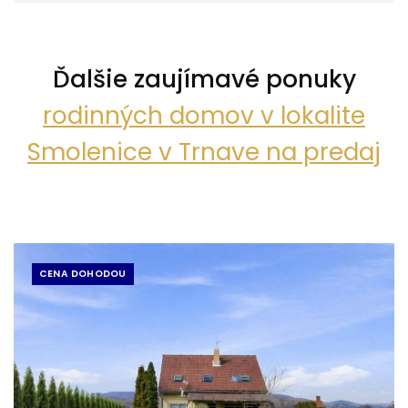
Ďalšie zaujímavé ponuky
rodinných domov v lokalite
Smolenice v Trnave na predaj
CENA DOHODOU