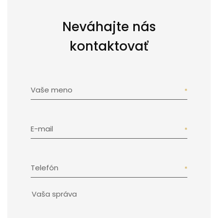
Neváhajte nás
kontaktovať
Vaše meno
E-mail
Telefón