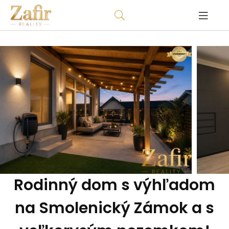
Rodinný dom s výhľadom
na Smolenický Zámok a s