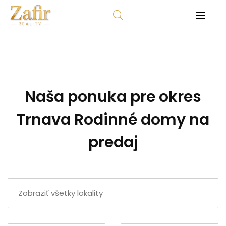
Naša ponuka pre okres
Trnava Rodinné domy na
predaj