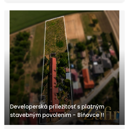
Developerská príležitosť s platným
stavebným povolením - Bíňovce !!