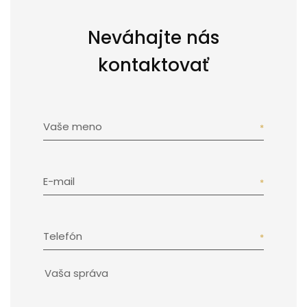
Neváhajte nás
kontaktovať
Vaše meno
E-mail
Telefón