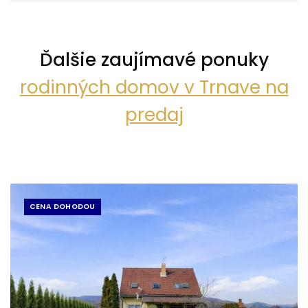
Ďalšie zaujímavé ponuky
rodinných domov v Trnave na
predaj
CENA DOHODOU