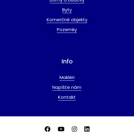
Byty
Komerčné objekty
Pozemky
Info
Makléri
Napíšte nám
Kontakt