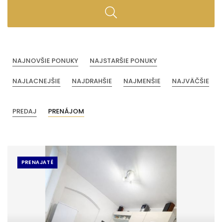
NAJNOVŠIE PONUKY
NAJSTARŠIE PONUKY
NAJLACNEJŠIE
NAJDRAHŠIE
NAJMENŠIE
NAJVÄČŠIE
PREDAJ
PRENÁJOM
PRENAJATÉ