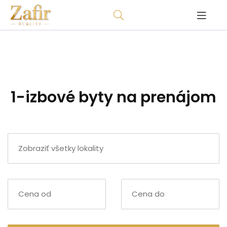
1-izbové byty na prenájom