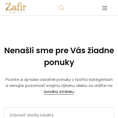
Nenašli sme pre Vás žiadne
ponuky
Pozrite si aj naše ostatné ponuky v týchto kategóriach
a venujte pozornosť svojmu výberu, alebo sa vráťte na
úvodnú stránku
.