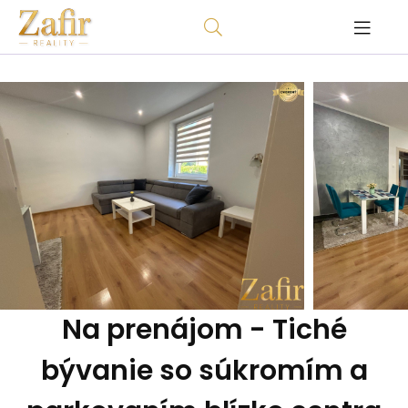
Na prenájom - Tiché
bývanie so súkromím a