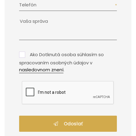
Telefón
Ako Dotknutá osoba súhlasím so
spracovaním osobných údajov v
nasledovnom znení
.
Odoslať